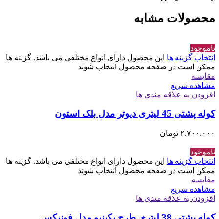
محصولات مشابه
ناموجود
انتخاب گزینه ها
این محصول دارای انواع مختلفی می باشد. گزینه ها
ممکن است در صفحه محصول انتخاب شوند
مقایسه
مشاهده سریع
افزودن به علاقه مندی ها
کوله پشتی 45 لیتری دیوتر مدل بلک استون
۲.۷۰۰.۰۰۰
تومان
ناموجود
انتخاب گزینه ها
این محصول دارای انواع مختلفی می باشد. گزینه ها
ممکن است در صفحه محصول انتخاب شوند
مقایسه
مشاهده سریع
افزودن به علاقه مندی ها
کوله پشتی 38 لیتری طرح پکینیو مدل فونیکس