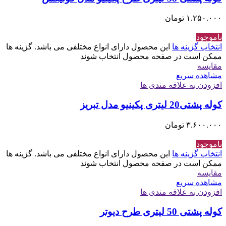
۱.۲۵۰.۰۰۰
تومان
ناموجود
انتخاب گزینه ها
این محصول دارای انواع مختلفی می باشد. گزینه ها
ممکن است در صفحه محصول انتخاب شوند
مقایسه
مشاهده سریع
افزودن به علاقه مندی ها
کوله پشتی20 لیتری پکینیو مدل تبریز
۳.۶۰۰.۰۰۰
تومان
ناموجود
انتخاب گزینه ها
این محصول دارای انواع مختلفی می باشد. گزینه ها
ممکن است در صفحه محصول انتخاب شوند
مقایسه
مشاهده سریع
افزودن به علاقه مندی ها
کوله پشتی 50 لیتری طرح دیوتر