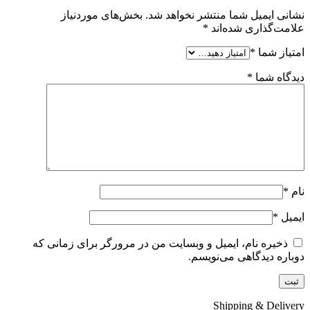
نشانی ایمیل شما منتشر نخواهد شد.
بخش‌های موردنیاز
علامت‌گذاری شده‌اند
*
امتیاز شما
*
دیدگاه شما
*
نام
*
ایمیل
*
ذخیره نام، ایمیل و وبسایت من در مرورگر برای زمانی که
دوباره دیدگاهی می‌نویسم.
Shipping & Delivery