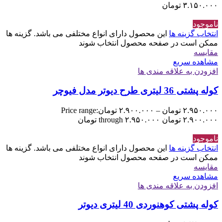
۳.۱۵۰.۰۰۰
تومان
ناموجود
انتخاب گزینه ها
این محصول دارای انواع مختلفی می باشد. گزینه ها
ممکن است در صفحه محصول انتخاب شوند
مقایسه
مشاهده سریع
افزودن به علاقه مندی ها
کوله پشتی 36 لیتری طرح دیوتر مدل فیوچر
۲.۹۵۰.۰۰۰
تومان
–
۲.۹۰۰.۰۰۰
تومان
Price range:
۲.۹۰۰.۰۰۰ تومان through ۲.۹۵۰.۰۰۰ تومان
ناموجود
انتخاب گزینه ها
این محصول دارای انواع مختلفی می باشد. گزینه ها
ممکن است در صفحه محصول انتخاب شوند
مقایسه
مشاهده سریع
افزودن به علاقه مندی ها
کوله پشتی کوهنوردی 40 لیتری دیوتر