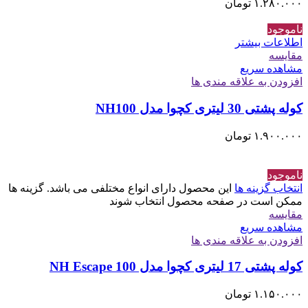
۱.۲۸۰.۰۰۰
تومان
ناموجود
اطلاعات بیشتر
مقایسه
مشاهده سریع
افزودن به علاقه مندی ها
کوله پشتی 30 لیتری کچوا مدل NH100
۱.۹۰۰.۰۰۰
تومان
ناموجود
انتخاب گزینه ها
این محصول دارای انواع مختلفی می باشد. گزینه ها
ممکن است در صفحه محصول انتخاب شوند
مقایسه
مشاهده سریع
افزودن به علاقه مندی ها
کوله پشتی 17 لیتری کچوا مدل NH Escape 100
۱.۱۵۰.۰۰۰
تومان