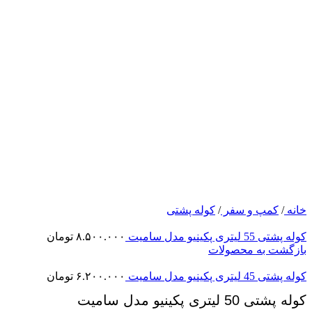
خانه
/
کمپ و سفر
/
کوله پشتی
کوله پشتی 55 لیتری پکینیو مدل سامیت
۸.۵۰۰.۰۰۰
تومان
بازگشت به محصولات
کوله پشتی 45 لیتری پکینیو مدل سامیت
۶.۲۰۰.۰۰۰
تومان
کوله پشتی 50 لیتری پکینیو مدل سامیت