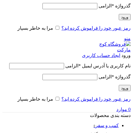
گذرواژه
*
الزامی
ورود
رمز عبور خود را فراموش کرده اید؟
مرا به خاطر بسپار
منو
ورود
ایجاد حساب کاربری
نام کاربری یا آدرس ایمیل
*
الزامی
گذرواژه
*
الزامی
ورود
رمز عبور خود را فراموش کرده اید؟
مرا به خاطر بسپار
0
موارد
دسته بندی محصولات
کمپ و سفر