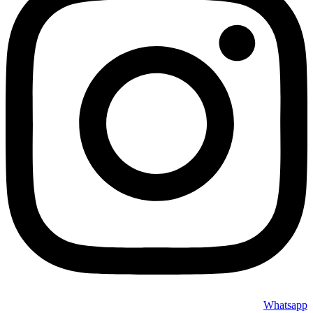
Whatsapp