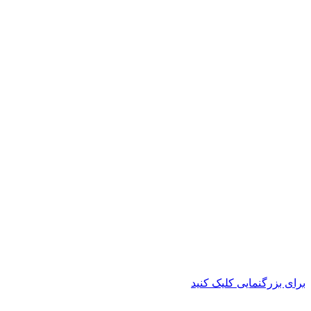
برای بزرگنمایی کلیک کنید