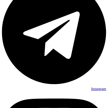
Instagram