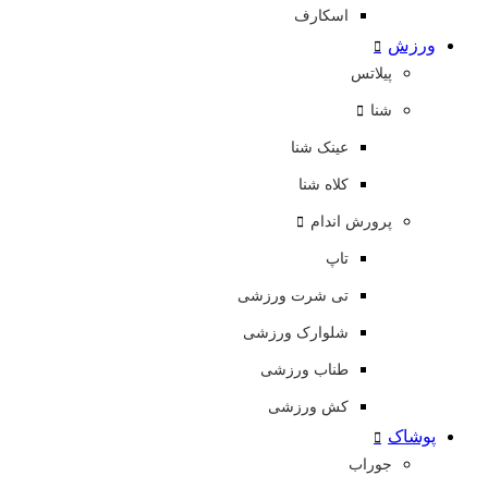
اسکارف
ورزش
پیلاتس
شنا
عینک شنا
کلاه شنا
پرورش اندام
تاپ
تی شرت ورزشی
شلوارک ورزشی
طناب ورزشی
کش ورزشی
پوشاک
جوراب