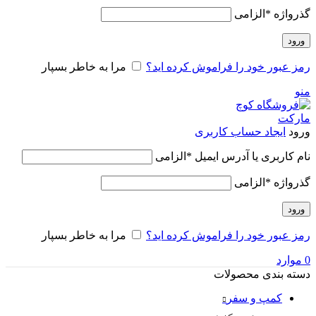
گذرواژه
*
الزامی
ورود
رمز عبور خود را فراموش کرده اید؟
مرا به خاطر بسپار
منو
ورود
ایجاد حساب کاربری
نام کاربری یا آدرس ایمیل
*
الزامی
گذرواژه
*
الزامی
ورود
رمز عبور خود را فراموش کرده اید؟
مرا به خاطر بسپار
0
موارد
دسته بندی محصولات
کمپ و سفر