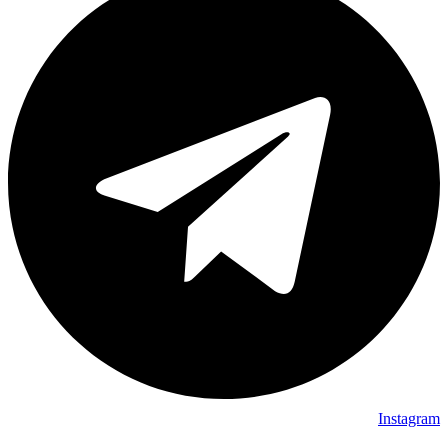
Instagram