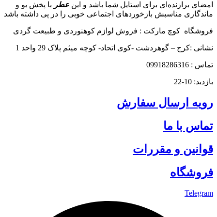
امضای برازنده‌ای برای استایل شما باشد و این
عطر
با پخش بو و
ماندگاری مناسبش بازخوردهای اجتماعی خوبی را در پی داشته باشد
فروشگاه کوچ مارکت : فروش لوازم کوهنوردی و طبیعت گردی
نشانی :کرج – گوهردشت -کوی اتحاد- کوچه میثم پلاک 29 واحد 1
تماس : 09918286316
بازدید: 10-22
رویه ارسال سفارش
تماس با ما
قوانین و مقررات
فروشگاه
Telegram