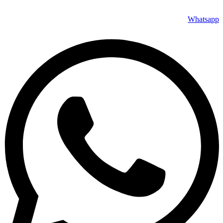
Whatsapp