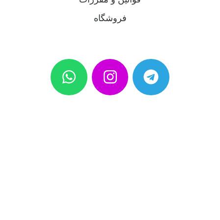
فروشگاه