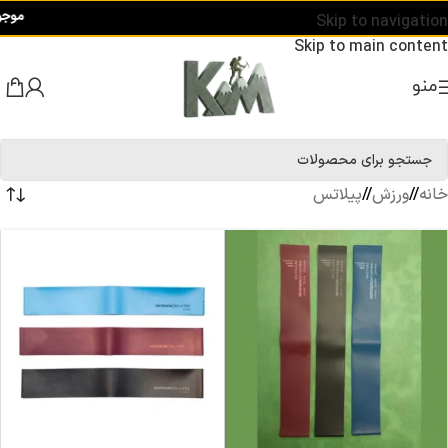
موجودی و
Skip to navigation
Skip to main content
منو
خانه
/
ورزش
/
پیلاتس