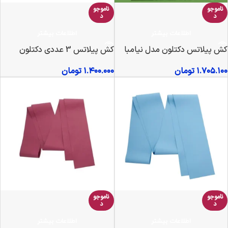
ناموجو
ناموجو
د
د
اطلاعات بیشتر
اطلاعات بیشتر
کش پیلاتس دکتلون مدل نیامبا
کش پیلاتس 3 عددی دکتلون
۱.۷۰۵.۱۰۰
تومان
۱.۴۰۰.۰۰۰
تومان
ناموجو
ناموجو
د
د
اطلاعات بیشتر
اطلاعات بیشتر