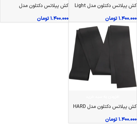
کش پیلاتس دکتلون مدل Light
کش پیلاتس دکتلون مدل
medium
۱.۴۰۰.۰۰۰
تومان
۱.۴۰۰.۰۰۰
تومان
افزودن به سبد خرید
کش پیلاتس دکتلون مدل HARD
مشکی
۱.۴۰۰.۰۰۰
تومان