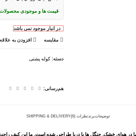
قیمت ها و موجودی محصولات 
در انبار موجود نمی باشد
مقایسه
افزودن به علاقه
دسته:
کوله پشتی
هم‌رسانی:
توضیحات
برند
نظرات (0)
SHIPPING & DELIVERY