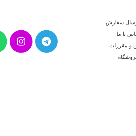
رسال سفارش
اس با ما
ن و مقررات
روشگاه