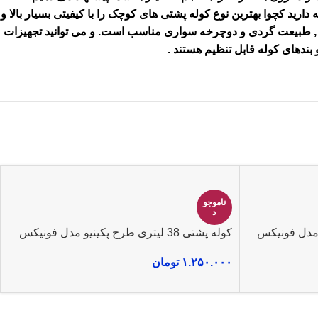
رید کچوا بهترین نوع کوله پشتی های کوچک را با کیفیتی بسیار بالا و
 , طبیعت گردی و دوچرخه سواری مناسب است. و می توانید تجهیزات
بندهای کوله قابل تنظیم هستند
.
ناموجو
د
کوله پشتی 38 لیتری طرح پکینیو مدل فونیکس
۱.۲۵۰.۰۰۰
تومان