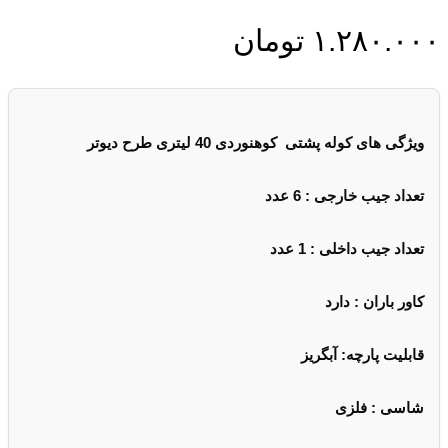
۱.۲۸۰.۰۰۰
تومان
ویژگی های کوله پشتی کوهنوردی 40 لیتری طرح دیوتر
تعداد جیب خارجی : 6 عدد
تعداد جیب داخلی : 1 عدد
کاور باران : دارد
قابلیت پارچه: آبگریز
شاسی : فلزی