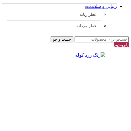
زیبایی و سلامت
عطر زنانه
عطر مردانه
جست و جو
ناموجود