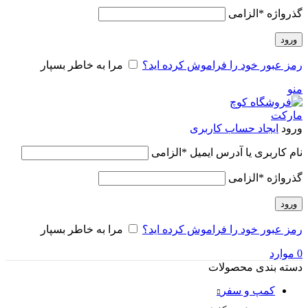
گذرواژه
*
الزامی
ورود
رمز عبور خود را فراموش کرده اید؟
مرا به خاطر بسپار
منو
ورود
ایجاد حساب کاربری
نام کاربری یا آدرس ایمیل
*
الزامی
گذرواژه
*
الزامی
ورود
رمز عبور خود را فراموش کرده اید؟
مرا به خاطر بسپار
0
موارد
دسته بندی محصولات
کمپ و سفر