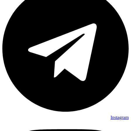
Instagram