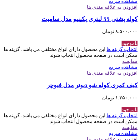
مشاهده سریع
افزودن به علاقه مندی ها
کوله پشتی 55 لیتری پکینیو مدل سامیت
۸.۵۰۰.۰۰۰
تومان
ناموجود
انتخاب گزینه ها
این محصول دارای انواع مختلفی می باشد. گزینه ها
ممکن است در صفحه محصول انتخاب شوند
مقایسه
مشاهده سریع
افزودن به علاقه مندی ها
کیف کمری کوله شو دیوتر مدل فیوچر
۱.۳۵۰.۰۰۰
تومان
ناموجود
انتخاب گزینه ها
این محصول دارای انواع مختلفی می باشد. گزینه ها
ممکن است در صفحه محصول انتخاب شوند
مقایسه
مشاهده سریع
افزودن به علاقه مندی ها