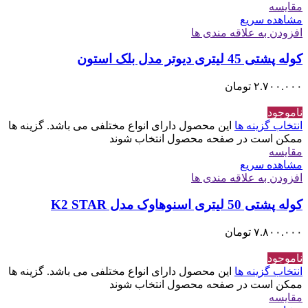
مقایسه
مشاهده سریع
افزودن به علاقه مندی ها
کوله پشتی 45 لیتری دیوتر مدل بلک استون
۲.۷۰۰.۰۰۰
تومان
ناموجود
انتخاب گزینه ها
این محصول دارای انواع مختلفی می باشد. گزینه ها
ممکن است در صفحه محصول انتخاب شوند
مقایسه
مشاهده سریع
افزودن به علاقه مندی ها
کوله پشتی 50 لیتری اسنوهاوک مدل K2 STAR
۷.۸۰۰.۰۰۰
تومان
ناموجود
انتخاب گزینه ها
این محصول دارای انواع مختلفی می باشد. گزینه ها
ممکن است در صفحه محصول انتخاب شوند
مقایسه