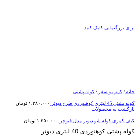
برای بزرگنمایی کلیک کنید
خانه
/
کمپ و سفر
/
کوله پشتی
کوله پشتی 45 لیتری کوهنوردی طرح دیوتر
۱.۳۸۰.۰۰۰
تومان
بازگشت به محصولات
کیف کمری کوله شو دیوتر مدل فیوچر
۱.۳۵۰.۰۰۰
تومان
کوله پشتی کوهنوردی 40 لیتری دیوتر