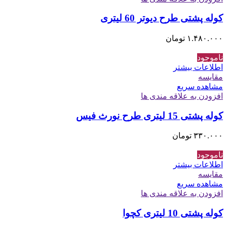
کوله پشتی طرح دیوتر 60 لیتری
۱.۴۸۰.۰۰۰
تومان
ناموجود
اطلاعات بیشتر
مقایسه
مشاهده سریع
افزودن به علاقه مندی ها
کوله پشتی 15 لیتری طرح نورث فیس
۳۳۰.۰۰۰
تومان
ناموجود
اطلاعات بیشتر
مقایسه
مشاهده سریع
افزودن به علاقه مندی ها
کوله پشتی 10 لیتری کچوا