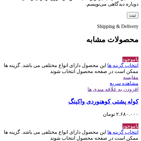
دوباره دیدگاهی می‌نویسم.
Shipping & Delivery
محصولات مشابه
ناموجود
انتخاب گزینه ها
این محصول دارای انواع مختلفی می باشد. گزینه ها
ممکن است در صفحه محصول انتخاب شوند
مقایسه
مشاهده سریع
افزودن به علاقه مندی ها
کوله پشتی کوهنوردی واکینگ
۲.۶۸۰.۰۰۰
تومان
ناموجود
انتخاب گزینه ها
این محصول دارای انواع مختلفی می باشد. گزینه ها
ممکن است در صفحه محصول انتخاب شوند