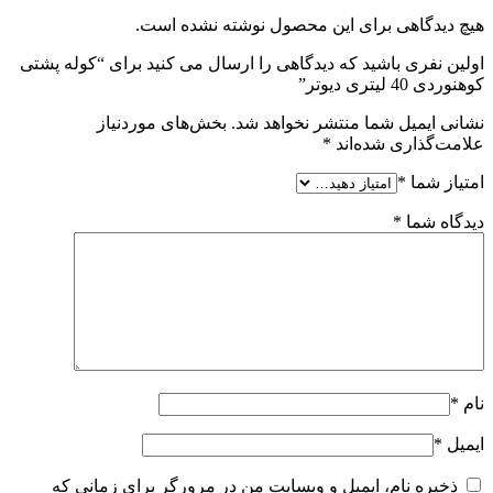
هیچ دیدگاهی برای این محصول نوشته نشده است.
اولین نفری باشید که دیدگاهی را ارسال می کنید برای “کوله پشتی
کوهنوردی 40 لیتری دیوتر”
نشانی ایمیل شما منتشر نخواهد شد.
بخش‌های موردنیاز
علامت‌گذاری شده‌اند
*
امتیاز شما
*
دیدگاه شما
*
نام
*
ایمیل
*
ذخیره نام، ایمیل و وبسایت من در مرورگر برای زمانی که