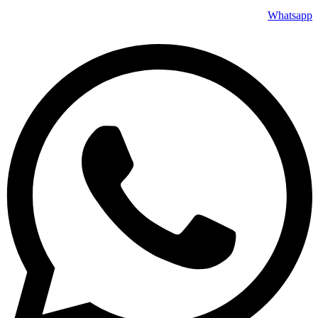
Whatsapp