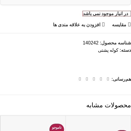
در انبار موجود نمی باشد
مقایسه
افزودن به علاقه مندی ها
شناسه محصول:
140242
دسته:
کوله پشتی
هم‌رسانی:
محصولات مشابه
ناموجو