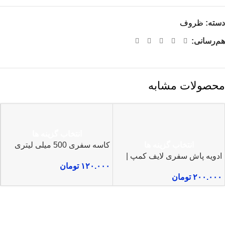
دسته:
ظروف
هم‌رسانی:
محصولات مشابه
انتخاب گزینه ها
انتخاب گزینه ها
کاسه سفری 500 میلی لیتری
ادویه پاش سفری لایف کمپ |
۱۲۰.۰۰۰
تومان
سبک، کم‌جا و مناسب کمپینگ و
۲۰۰.۰۰۰
تومان
سفر