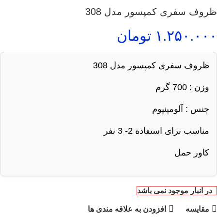
ظروف سفری کمپسور مدل 308
۱.۲۵۰.۰۰۰
تومان
ظروف سفری کمپسور مدل 308
وزن : 700 گرم
جنس : آلومینیوم
مناسب برای استفاده 2- 3 نفر
کاور حمل
در انبار موجود نمی باشد
مقایسه
افزودن به علاقه مندی ها