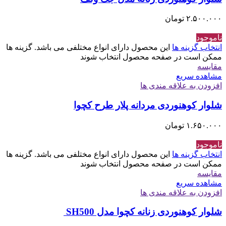
۲.۵۰۰.۰۰۰
تومان
ناموجود
انتخاب گزینه ها
این محصول دارای انواع مختلفی می باشد. گزینه ها
ممکن است در صفحه محصول انتخاب شوند
مقایسه
مشاهده سریع
افزودن به علاقه مندی ها
شلوار کوهنوردی مردانه پلار طرح کچوا
۱.۶۵۰.۰۰۰
تومان
ناموجود
انتخاب گزینه ها
این محصول دارای انواع مختلفی می باشد. گزینه ها
ممکن است در صفحه محصول انتخاب شوند
مقایسه
مشاهده سریع
افزودن به علاقه مندی ها
شلوار کوهنوردی زنانه کچوا مدل SH500