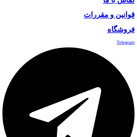
تماس با ما
قوانین و مقررات
فروشگاه
Telegram