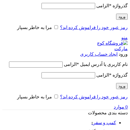
گذرواژه
*
الزامی
ورود
رمز عبور خود را فراموش کرده اید؟
مرا به خاطر بسپار
منو
ورود
ایجاد حساب کاربری
نام کاربری یا آدرس ایمیل
*
الزامی
گذرواژه
*
الزامی
ورود
رمز عبور خود را فراموش کرده اید؟
مرا به خاطر بسپار
0
موارد
دسته بندی محصولات
کمپ و سفر