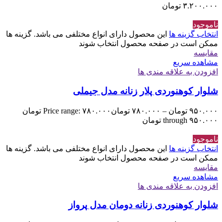
۳.۲۰۰.۰۰۰
تومان
ناموجود
انتخاب گزینه ها
این محصول دارای انواع مختلفی می باشد. گزینه ها
ممکن است در صفحه محصول انتخاب شوند
مقایسه
مشاهده سریع
افزودن به علاقه مندی ها
شلوار کوهنوردی پلار زنانه مدل جیملی
۹۵۰.۰۰۰
تومان
–
۷۸۰.۰۰۰
تومان
Price range: ۷۸۰.۰۰۰ تومان
through ۹۵۰.۰۰۰ تومان
ناموجود
انتخاب گزینه ها
این محصول دارای انواع مختلفی می باشد. گزینه ها
ممکن است در صفحه محصول انتخاب شوند
مقایسه
مشاهده سریع
افزودن به علاقه مندی ها
شلوار کوهنوردی زنانه دومان مدل پرواز