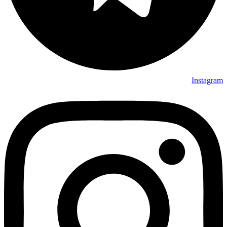
Instagram