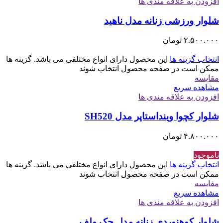
افزودن به علاقه مندی ها
شلوار ورزشی زنانه مدل ناهید
۲.۵۰۰.۰۰۰
تومان
انتخاب گزینه ها
این محصول دارای انواع مختلفی می باشد. گزینه ها
ممکن است در صفحه محصول انتخاب شوند
مقایسه
مشاهده سریع
افزودن به علاقه مندی ها
شلوار کچوا وینداستاپر مدل SH520
۴.۸۰۰.۰۰۰
تومان
ناموجود
انتخاب گزینه ها
این محصول دارای انواع مختلفی می باشد. گزینه ها
ممکن است در صفحه محصول انتخاب شوند
مقایسه
مشاهده سریع
افزودن به علاقه مندی ها
شلوار کوهنوردی زنانه مدل جک ولف