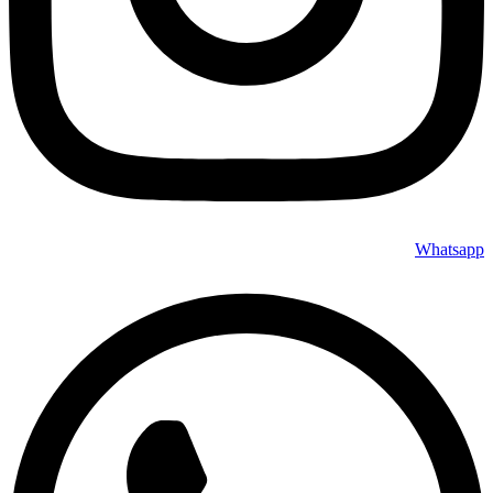
Whatsapp