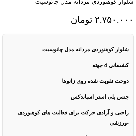
شلوار کوهنوردی مردانه مدل چائوسیت
۲.۷۵۰.۰۰۰
تومان
شلوار کوهنوردی مردانه مدل چائوسیت
کشسانی 4 جهته
دوخت تقویت شده روی زانوها
جنس پلی استر اسپاندکس
راحتی و آزادی حرکت برای فعالیت های کوهنوردی
-ورزشی