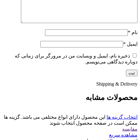
نام
*
ایمیل
*
ذخیره نام، ایمیل و وبسایت من در مرورگر برای زمانی که
دوباره دیدگاهی می‌نویسم.
Shipping & Delivery
محصولات مشابه
انتخاب گزینه ها
این محصول دارای انواع مختلفی می باشد. گزینه ها
ممکن است در صفحه محصول انتخاب شوند
مقایسه
مشاهده سریع