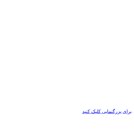
برای بزرگنمایی کلیک کنید