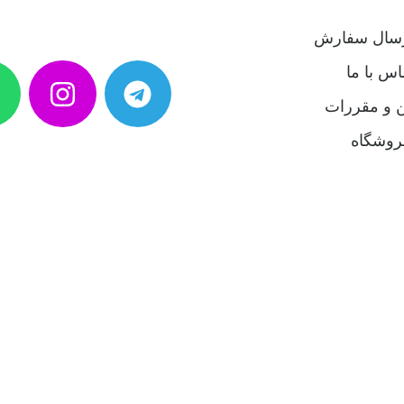
رسال سفارش
اس با ما
ن و مقررات
روشگاه