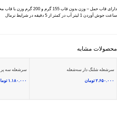
ساعت جوش آوردن 1 لیتر آب در کمتر از 5 دقیقه در شرایط نرمال
محصولات مشابه
سرشعله شلنگ دار سه‌شعله
سرشعله سه پر ف
۲.۶۵۰.۰۰۰
تومان
۱.۱۸۰.۰۰۰
توما