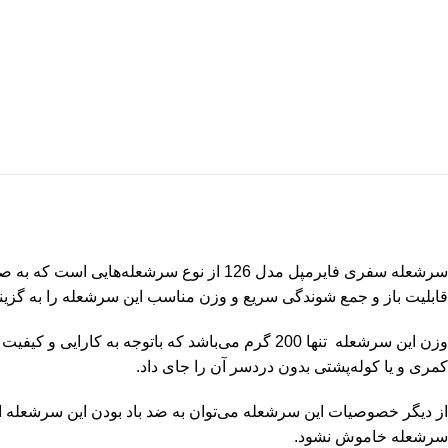
سرشعله
قابلیت باز و جمع شوندگی سریع و وزن مناسب این سرشعله را به گزینه‌
وزن این سرشعله تنها 200 گرم می‌باشد که باتوجه
کمری و یا کوله‌پشتی بدون دردسر آن را جای داد
.
از دیگر خصوصیات این سرشعله می‌توان به ضد باد بودن این سرشعله 
سرشعله خاموش نشود
.