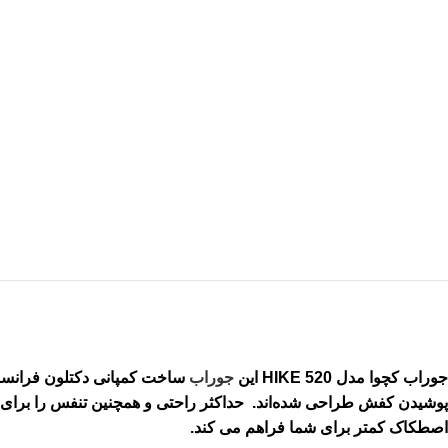
جوراب کچوا
مدل
HIKE 520
این
جوراب
ساخت کمپانی دکتلون فرانسه
پوشیدن کفش طراحی شده‌اند. حداکثر راحتی و همچنین تنفس را برای پا
اصطکاک کمتر برای شما فراهم می کند
.