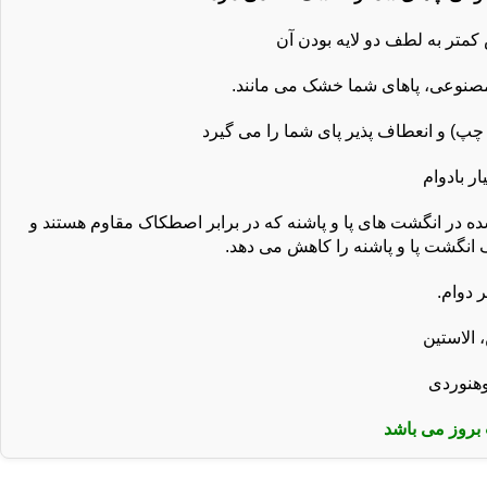
ه در انگشت های پا و پاشنه که در برابر اصطکاک مقاوم هستند و
نگشت پا و پاشنه را کاهش می دهد.
بروز می باشد