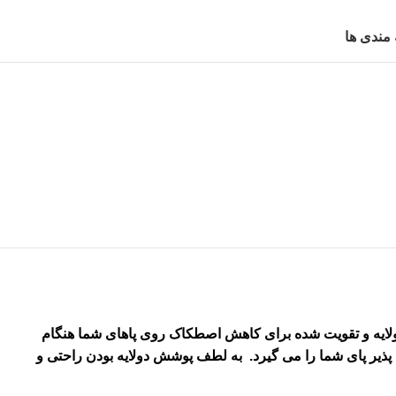
 مندی ها
ولایه و تقویت شده برای کاهش اصطکاک روی پاهای شما هنگام
پذیر پای شما را می گیرد. به لطف پوشش دولایه بودن راحتی و