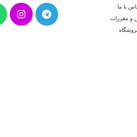
اس با ما
ن و مقررات
روشگاه