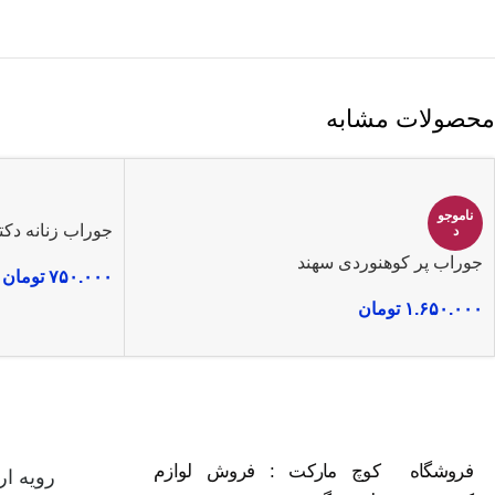
محصولات مشابه
ناموجو
جوراب زنانه دکتلون
د
جوراب پر کوهنوردی سهند
۷۵۰.۰۰۰
تومان
۱.۶۵۰.۰۰۰
تومان
فروشگاه کوچ مارکت : فروش لوازم
رویه ا