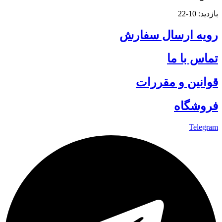
بازدید: 10-22
رویه ارسال سفارش
تماس با ما
قوانین و مقررات
فروشگاه
Telegram