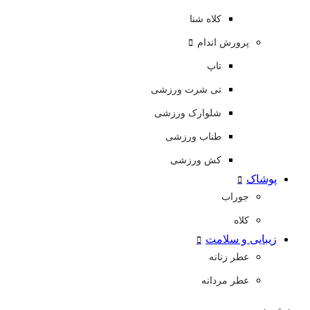
کلاه شنا
پرورش اندام
تاپ
تی شرت ورزشی
شلوارک ورزشی
طناب ورزشی
کش ورزشی
پوشاک
جوراب
کلاه
زیبایی و سلامت
عطر زنانه
عطر مردانه