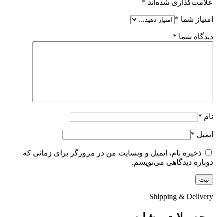
علامت‌گذاری شده‌اند
*
امتیاز شما
*
دیدگاه شما
*
نام
*
ایمیل
*
ذخیره نام، ایمیل و وبسایت من در مرورگر برای زمانی که
دوباره دیدگاهی می‌نویسم.
Shipping & Delivery