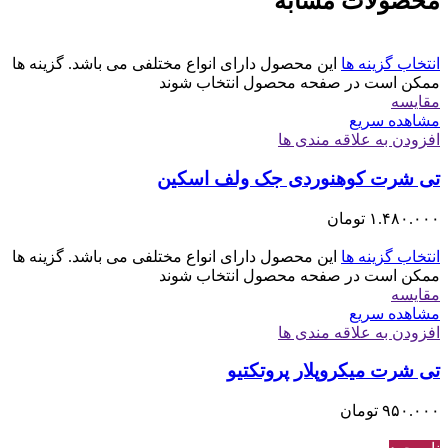
محصولات مشابه
انتخاب گزینه ها
این محصول دارای انواع مختلفی می باشد. گزینه ها
ممکن است در صفحه محصول انتخاب شوند
مقایسه
مشاهده سریع
افزودن به علاقه مندی ها
تی شرت کوهنوردی جک ولف اسکین
۱.۴۸۰.۰۰۰
تومان
انتخاب گزینه ها
این محصول دارای انواع مختلفی می باشد. گزینه ها
ممکن است در صفحه محصول انتخاب شوند
مقایسه
مشاهده سریع
افزودن به علاقه مندی ها
تی شرت میکروپلار پروتکتیو
۹۵۰.۰۰۰
تومان