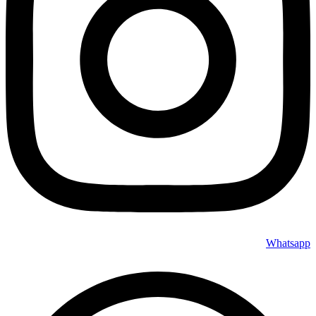
Whatsapp