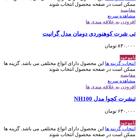
ممکن است در صفحه محصول انتخاب شوند
مقایسه
مشاهده سریع
افزودن به علاقه مندی ها
تی شرت کوهنوردی دومان مدل گرانیت
۸۳۰.۰۰۰
تومان
ناموجود
انتخاب گزینه ها
این محصول دارای انواع مختلفی می باشد. گزینه ها
ممکن است در صفحه محصول انتخاب شوند
مقایسه
مشاهده سریع
افزودن به علاقه مندی ها
تیشرت کچوا مدل NH100
۶۳۰.۰۰۰
تومان
ناموجود
انتخاب گزینه ها
این محصول دارای انواع مختلفی می باشد. گزینه ها
ممکن است در صفحه محصول انتخاب شوند