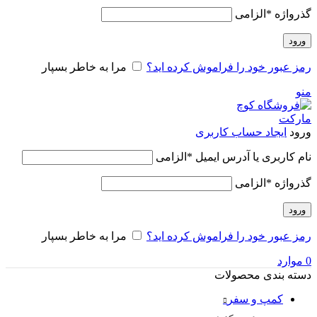
گذرواژه
*
الزامی
ورود
رمز عبور خود را فراموش کرده اید؟
مرا به خاطر بسپار
منو
ورود
ایجاد حساب کاربری
نام کاربری یا آدرس ایمیل
*
الزامی
گذرواژه
*
الزامی
ورود
رمز عبور خود را فراموش کرده اید؟
مرا به خاطر بسپار
0
موارد
دسته بندی محصولات
کمپ و سفر