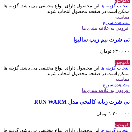
ناموجود
انتخاب گزینه ها
این محصول دارای انواع مختلفی می باشد. گزینه ها
ممکن است در صفحه محصول انتخاب شوند
مقایسه
مشاهده سریع
افزودن به علاقه مندی ها
تی شرت نیم زیپ سالیوا
۶۳۰.۰۰۰
تومان
ناموجود
انتخاب گزینه ها
این محصول دارای انواع مختلفی می باشد. گزینه ها
ممکن است در صفحه محصول انتخاب شوند
مقایسه
مشاهده سریع
افزودن به علاقه مندی ها
تی شرت زنانه کالنجی مدل RUN WARM
۱.۲۰۰.۰۰۰
تومان
ناموجود
انتخاب گزینه ها
این محصول دارای انواع مختلفی می باشد. گزینه ها