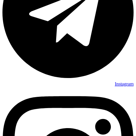
Instagram