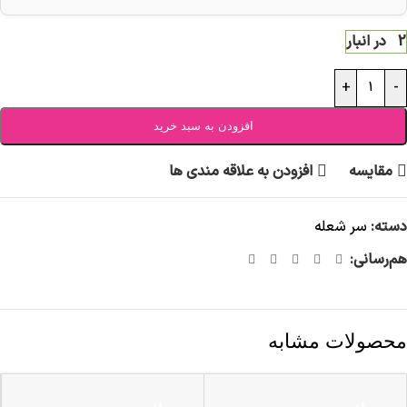
2 در انبار
+
-
افزودن به سبد خرید
مقایسه
افزودن به علاقه مندی ها
دسته:
سر شعله
هم‌رسانی:
محصولات مشابه