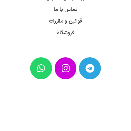
تماس با ما
قوانین و مقررات
فروشگاه