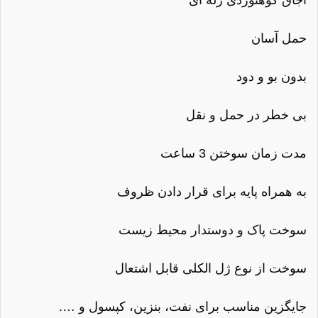
اجاق کوهنوردی ژله ای
حمل آسان
بدون بو و دود
بی خطر در حمل و نقل
مدت زمان سوختن 3 ساعت
به همراه پایه برای قرار دادن ظروف
سوخت پاک و دوستدار محیط زیست
سوخت از نوع ژل الکلی قابل اشتعال
جایگزین مناسب برای نفت، بنزین، کپسول و ….