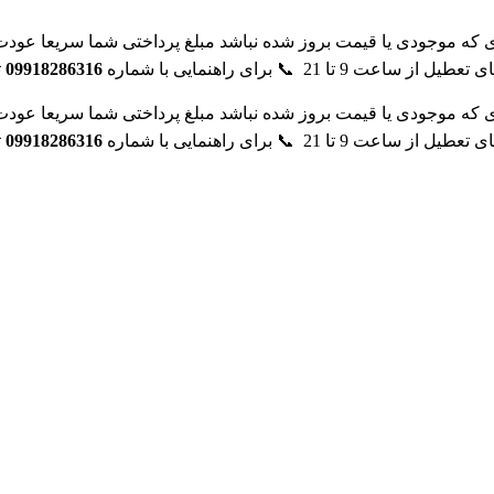
که موجودی یا قیمت بروز شده نباشد مبلغ پرداختی شما سریعا عودت
تعطیل از ساعت 9 تا 21
📞 برای راهنمایی با شماره
09918286316
ت
که موجودی یا قیمت بروز شده نباشد مبلغ پرداختی شما سریعا عودت
تعطیل از ساعت 9 تا 21
📞 برای راهنمایی با شماره
09918286316
ت