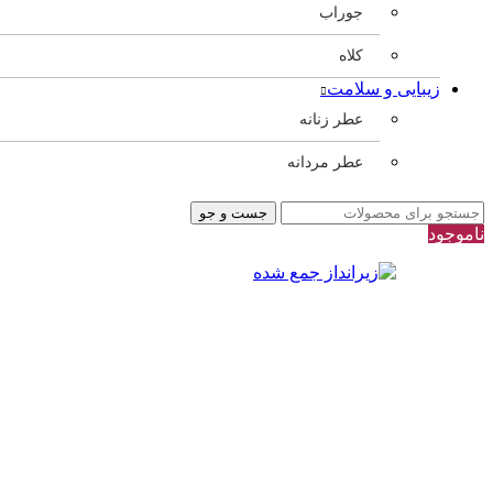
جوراب
کلاه
زیبایی و سلامت
عطر زنانه
عطر مردانه
جست و جو
ناموجود