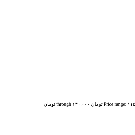
Price ra تومان through ۱۳۰.۰۰۰ تومان