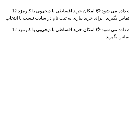
 داده می شود
💳 امکان خرید اقساطی با دیجی‌پی با کارمزد 12
ماس بگیرید
برای خرید نیازی به ثبت نام در سایت نیست با انتخاب
 داده می شود
💳 امکان خرید اقساطی با دیجی‌پی با کارمزد 12
ماس بگیرید