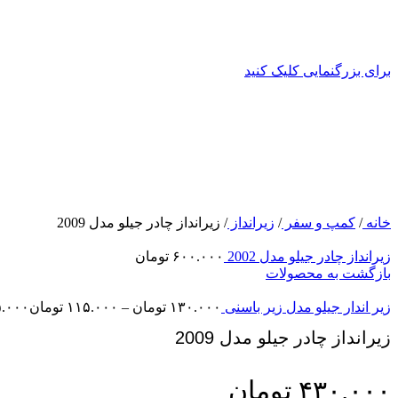
برای بزرگنمایی کلیک کنید
خانه
/
کمپ و سفر
/
زیرانداز
/
زیرانداز چادر جیلو مدل 2009
زیرانداز چادر جیلو مدل 2002
۶۰۰.۰۰۰
تومان
بازگشت به محصولات
زیر اندار جیلو مدل زیر باسنی
۱۳۰.۰۰۰
تومان
–
۱۱۵.۰۰۰
تومان
nge: ۱۱۵.۰۰۰
زیرانداز چادر جیلو مدل 2009
۴۳۰.۰۰۰
تومان