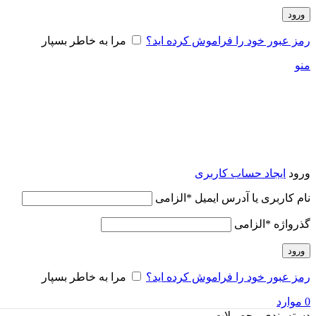
ورود
رمز عبور خود را فراموش کرده اید؟
مرا به خاطر بسپار
منو
ورود
ایجاد حساب کاربری
نام کاربری یا آدرس ایمیل
*
الزامی
گذرواژه
*
الزامی
ورود
رمز عبور خود را فراموش کرده اید؟
مرا به خاطر بسپار
0
موارد
دسته بندی محصولات