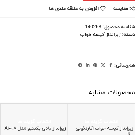
مقایسه
افزودن به علاقه مندی ها
شناسه محصول:
140268
دسته:
زیرانداز کیسه خواب
هم‌رسانی:
محصولات مشابه
انتخاب گزینه ها
انتخاب گزینه ها
زیرانداز کیسه خواب اکاردئونی
زیرانداز بادی پکینیو مدل A1008