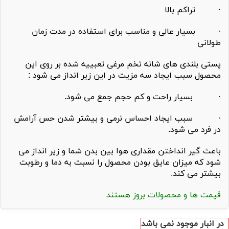
· تراکم بالا
· بسیار عالی و مناسب برای استفاده در مدت زمان
طولانی
پستی بلندی های شانه تخم مرغی تعبییه شده بر روی این
محصول سبب ایجاد سه مزیت در این زیر انداز می شود :
· بسیار راحت و کم حجم جمع می شود.
· سبب ایجاد احساس نرمی و بیشتر شدن حس آرامش
در فرد می شود.
باعث گیر انداختن مقداری هوا بین بدن شما و زیر انداز می
شود که میزان عایق بودن محصول را نسبت به دما و رطوبت
بیشتر می کند.
قیمت ها و محصولات بروز هستند
در انبار موجود نمی باشد