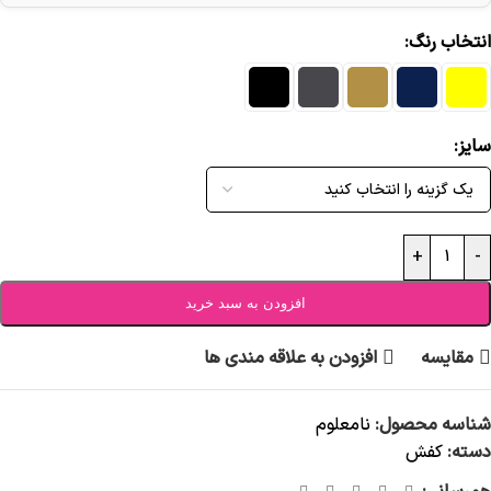
انتخاب رنگ
سایز
+
-
افزودن به سبد خرید
مقایسه
افزودن به علاقه مندی ها
شناسه محصول:
نامعلوم
دسته:
کفش