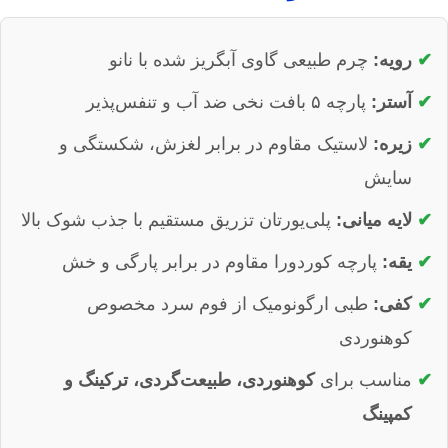
رویه:
چرم طبیعی گاوی آبگریز شده با نانو
آستر:
پارچه ۵ بافت نخی ضد آب و تنفس‌پذیر
زیره:
لاستیک مقاوم در برابر لغزش، شکستگی و
سایش
لایه میانی:
پلی‌یورتان تزریق مستقیم با جذب شوک بالا
یقه:
پارچه کوردورا مقاوم در برابر پارگی و خش
کفی:
طبی ارگونومیک از فوم سرد مخصوص
کوهنوردی
مناسب برای
کوهنوردی، طبیعت‌گردی، ترکینگ و
کمپینگ