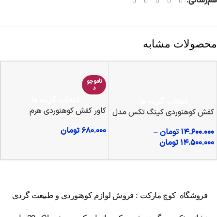
هم‌رسانی:
محصولات مشابه
ناموجو
د
انتخاب گزینه ها
انتخاب گزینه ها
کاور کفش کوهنوردی هرم
کفش کوهنوردی کینگ تکس مدل
ایگل
۶۸۰.۰۰۰
تومان
۱۴.۶۰۰.۰۰۰
تومان
–
۱۴.۵۰۰.۰۰۰
تومان
فروشگاه کوچ مارکت : فروش لوازم کوهنوردی و طبیعت گردی